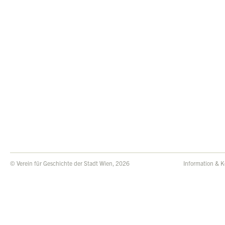
© Verein für Geschichte der Stadt Wien, 2026
Information & K