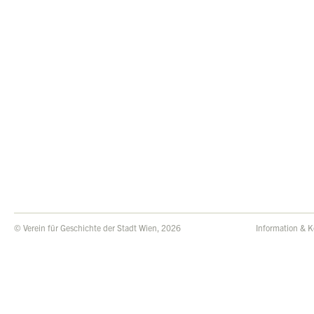
© Verein für Geschichte der Stadt Wien, 2026
Information & K