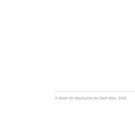
© Verein für Geschichte der Stadt Wien, 2026