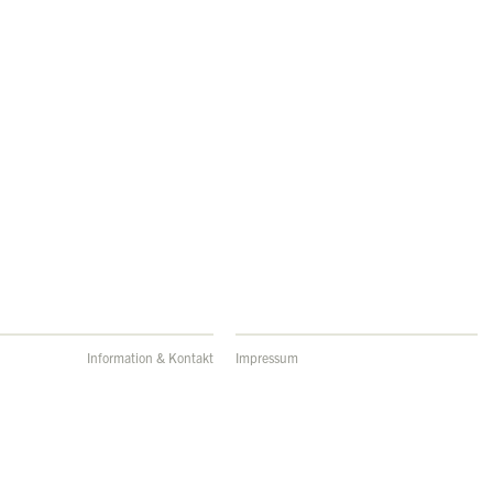
Information & Kontakt
Impressum