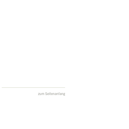
zum Seitenanfang