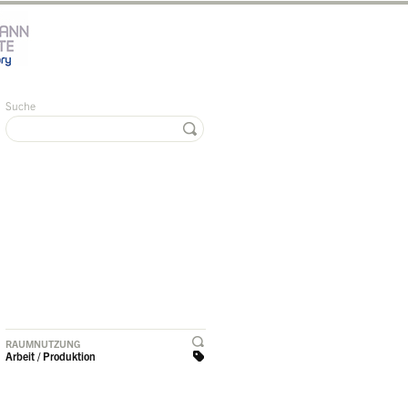
Suche
RAUMNUTZUNG
Arbeit / Produktion