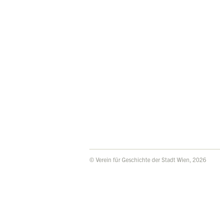
© Verein für Geschichte der Stadt Wien, 2026