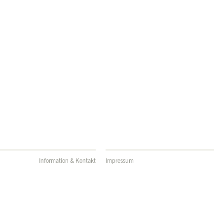
Information & Kontakt
Impressum