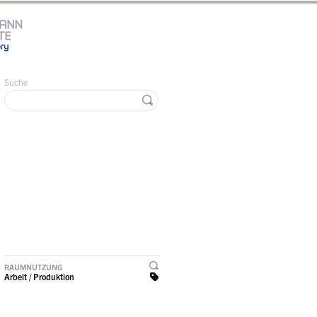
Suche
RAUMNUTZUNG
Arbeit / Produktion