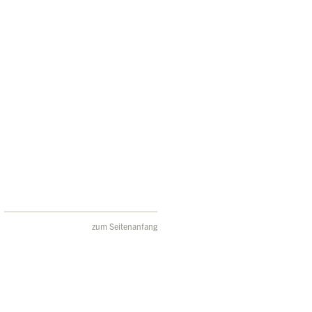
zum Seitenanfang