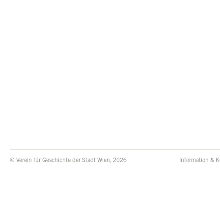
© Verein für Geschichte der Stadt Wien, 2026
Information & K