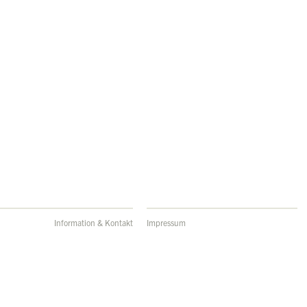
Information & Kontakt
Impressum