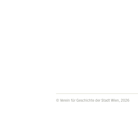
© Verein für Geschichte der Stadt Wien, 2026