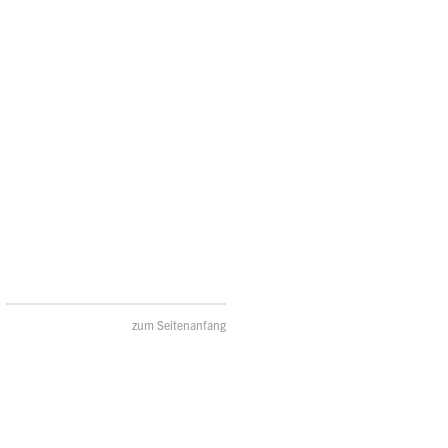
zum Seitenanfang