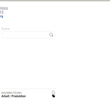
Suche
RAUMNUTZUNG
Arbeit / Produktion