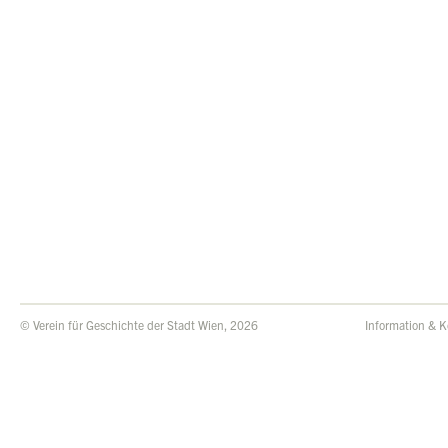
© Verein für Geschichte der Stadt Wien, 2026
Information & K