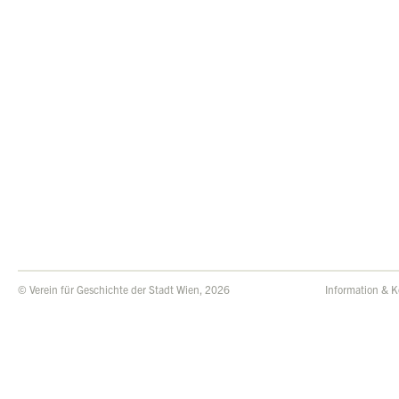
© Verein für Geschichte der Stadt Wien, 2026
Information & K