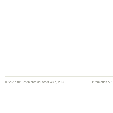
© Verein für Geschichte der Stadt Wien, 2026
Information & K