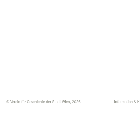
© Verein für Geschichte der Stadt Wien, 2026
Information & K