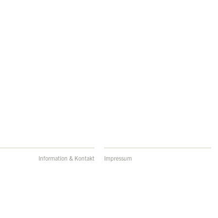
Information & Kontakt
Impressum