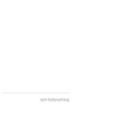
zum Seitenanfang