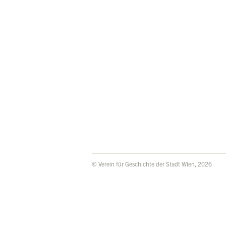
© Verein für Geschichte der Stadt Wien, 2026