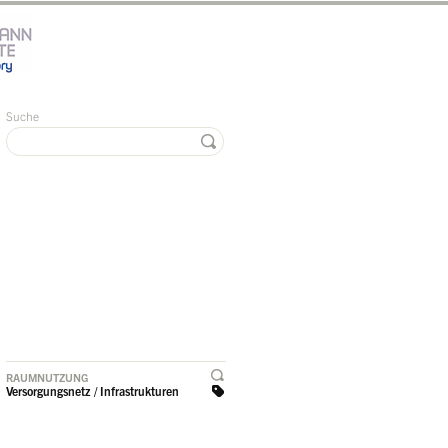
Suche
RAUMNUTZUNG
Versorgungsnetz / Infrastrukturen