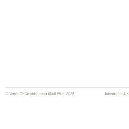
© Verein für Geschichte der Stadt Wien, 2026
Information & K