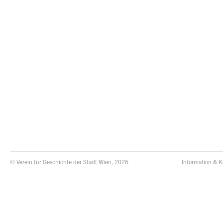
© Verein für Geschichte der Stadt Wien, 2026
Information & K