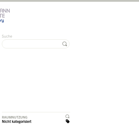
Suche
RAUMNUTZUNG
Nicht kategorisiert