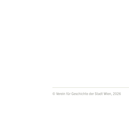
© Verein für Geschichte der Stadt Wien, 2026