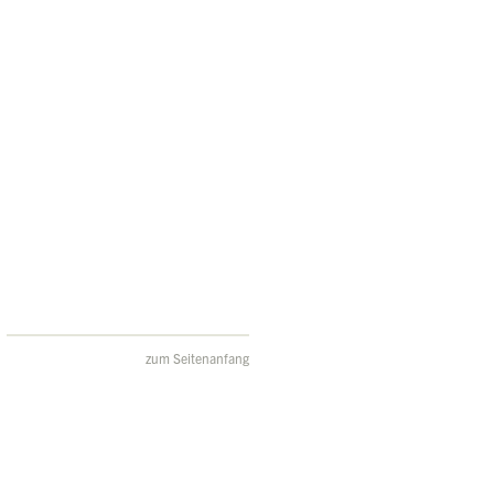
zum Seitenanfang