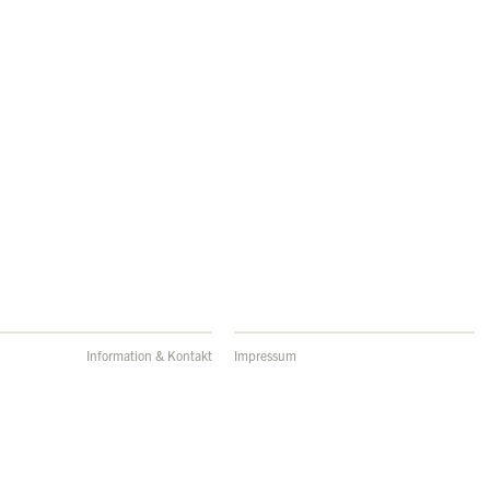
Information & Kontakt
Impressum