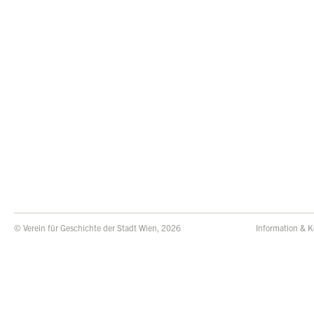
© Verein für Geschichte der Stadt Wien, 2026
Information & K