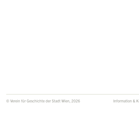
© Verein für Geschichte der Stadt Wien, 2026
Information & K