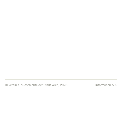
© Verein für Geschichte der Stadt Wien, 2026
Information & K