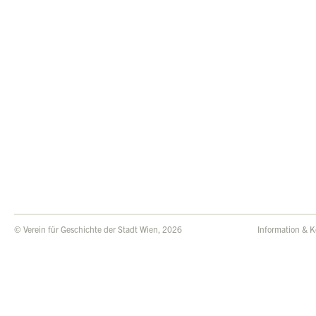
© Verein für Geschichte der Stadt Wien, 2026
Information & K