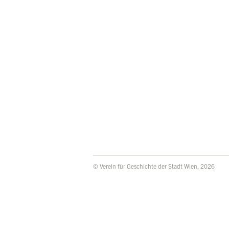
© Verein für Geschichte der Stadt Wien, 2026