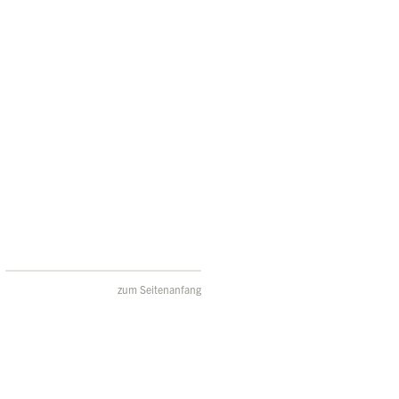
zum Seitenanfang