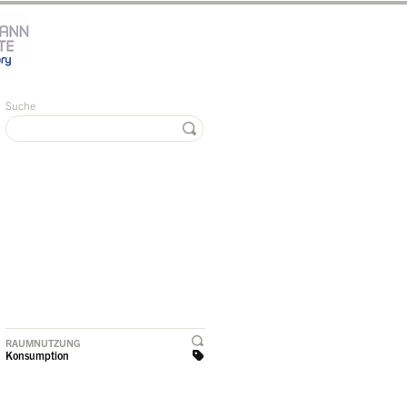
Suche
RAUMNUTZUNG
Konsumption