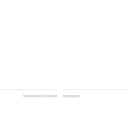
Information & Kontakt
Impressum