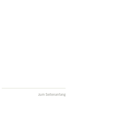
zum Seitenanfang