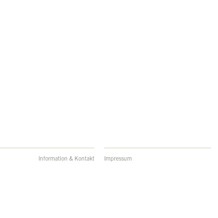
Information & Kontakt
Impressum