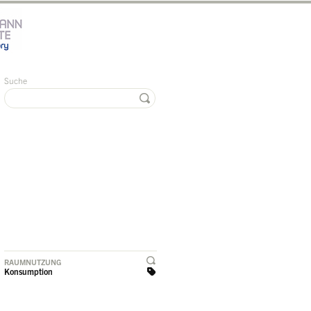
Suche
RAUMNUTZUNG
Konsumption