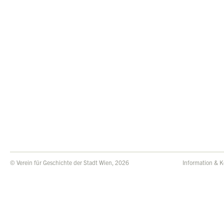
© Verein für Geschichte der Stadt Wien, 2026
Information & K