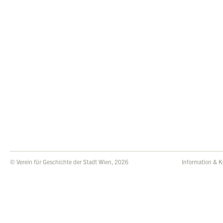
© Verein für Geschichte der Stadt Wien, 2026
Information & K