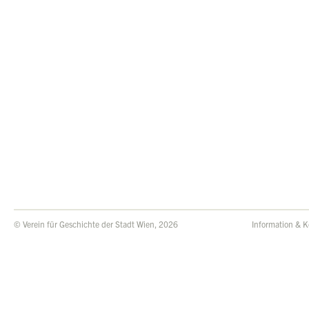
© Verein für Geschichte der Stadt Wien, 2026
Information & K