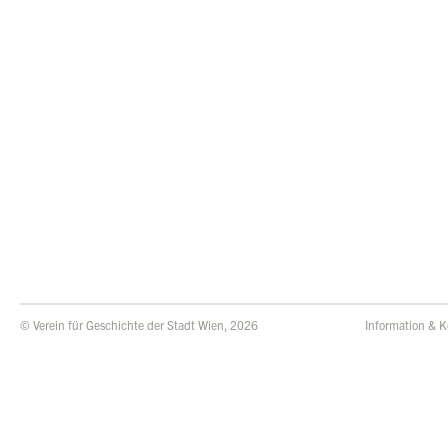
© Verein für Geschichte der Stadt Wien, 2026
Information & K