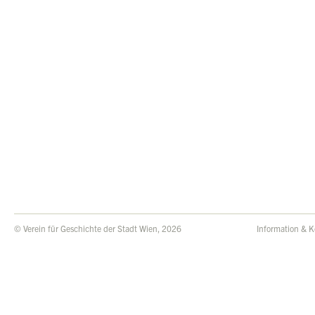
© Verein für Geschichte der Stadt Wien, 2026
Information & K