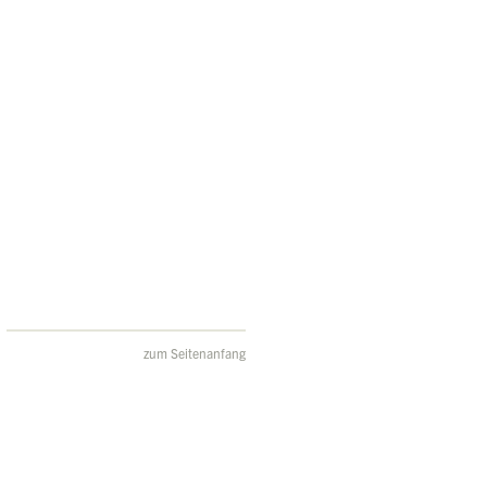
zum Seitenanfang