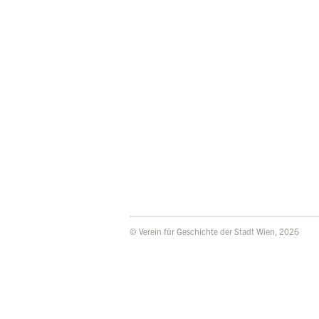
© Verein für Geschichte der Stadt Wien, 2026