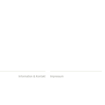
Information & Kontakt
Impressum