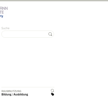
Suche
RAUMNUTZUNG
Bildung / Ausbildung