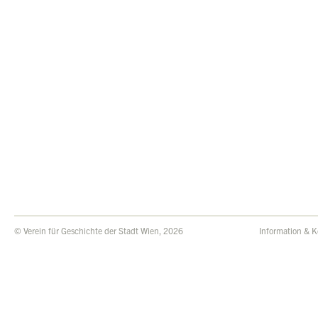
© Verein für Geschichte der Stadt Wien, 2026
Information & K