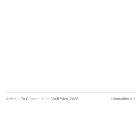
© Verein für Geschichte der Stadt Wien, 2026
Information & K