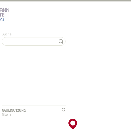
Suche
RAUMNUTZUNG
filtern