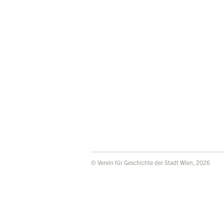
© Verein für Geschichte der Stadt Wien, 2026