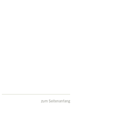
zum Seitenanfang