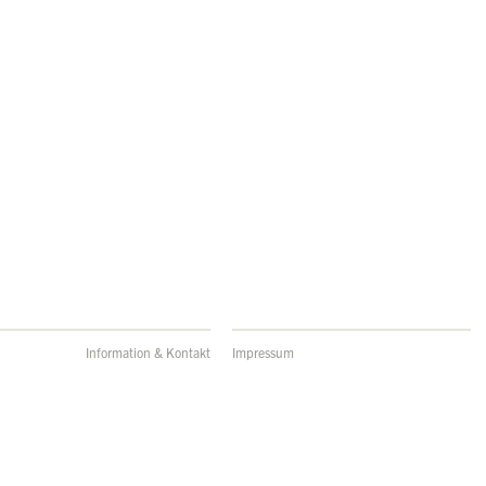
Information & Kontakt
Impressum