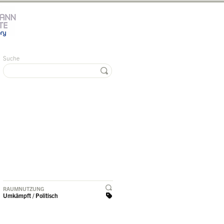
Suche
RAUMNUTZUNG
Umkämpft / Politisch