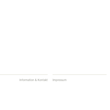
Information & Kontakt
Impressum