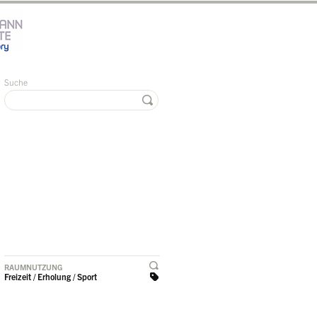
Suche
RAUMNUTZUNG
Freizeit / Erholung / Sport