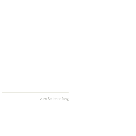
zum Seitenanfang