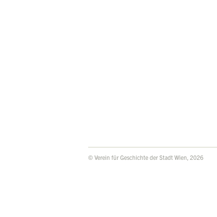
© Verein für Geschichte der Stadt Wien, 2026