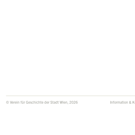
© Verein für Geschichte der Stadt Wien, 2026
Information & K