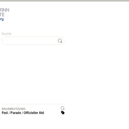
Suche
RAUMNUTZUNG
Fest / Parade / Offizieller Akt