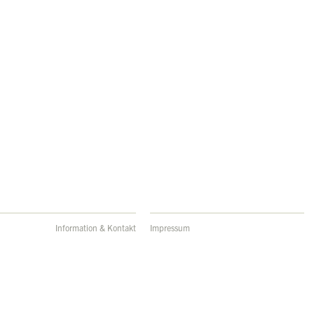
Information & Kontakt
Impressum