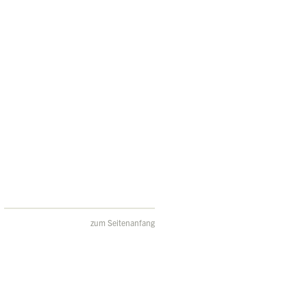
zum Seitenanfang