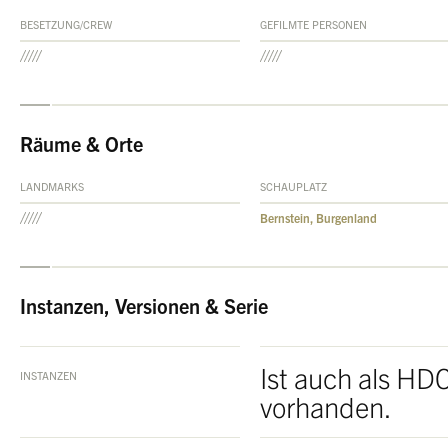
BESETZUNG/CREW
GEFILMTE PERSONEN
Räume & Orte
LANDMARKS
SCHAUPLATZ
Bernstein, Burgenland
Instanzen, Versionen & Serie
Ist auch als HD
INSTANZEN
vorhanden.