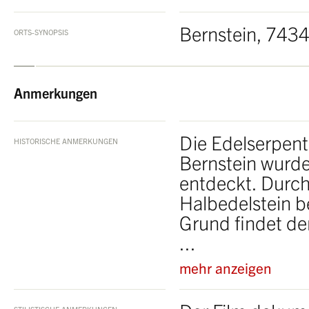
Bernstein, 743
ORTS-SYNOPSIS
Anmerkungen
Die Edelserpen
HISTORISCHE ANMERKUNGEN
Bernstein wurde
entdeckt. Durch 
Halbedelstein b
Grund findet de
...
mehr anzeigen