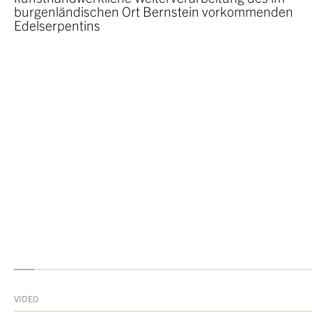
burgenländischen Ort Bernstein vorkommenden
Edelserpentins
VIDEO