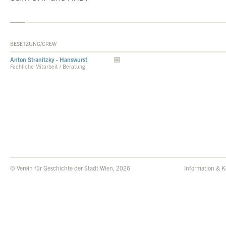
BESETZUNG/CREW
Anton Stranitzky - Hanswurst
Fachliche Mitarbeit / Beratung
© Verein für Geschichte der Stadt Wien, 2026
Information & K