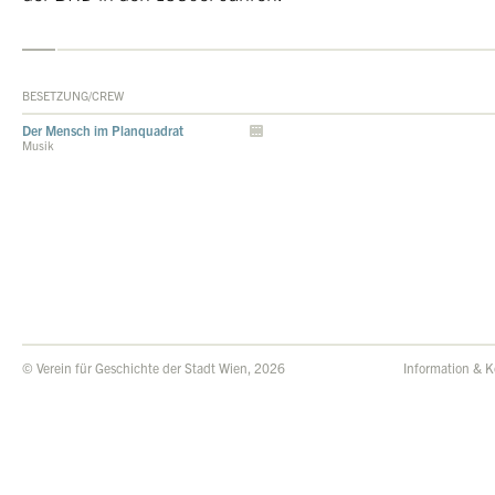
BESETZUNG/CREW
Der Mensch im Planquadrat
Musik
© Verein für Geschichte der Stadt Wien, 2026
Information & K